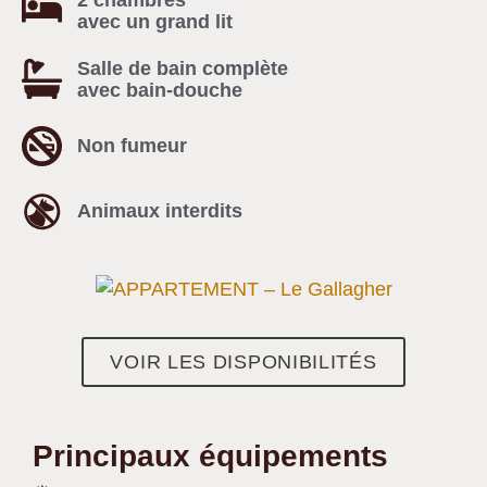
avec un grand lit
Salle de bain complète
avec bain-douche
Non fumeur
Animaux interdits
VOIR LES DISPONIBILITÉS
Principaux équipements