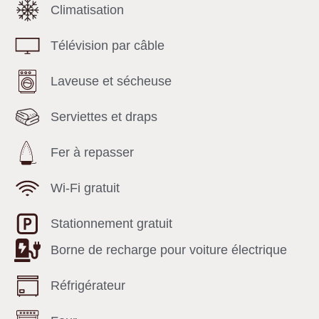
Climatisation
Télévision par câble
Laveuse et sécheuse
Serviettes et draps
Fer à repasser
Wi-Fi gratuit
Stationnement gratuit
Borne de recharge pour voiture électrique
Réfrigérateur