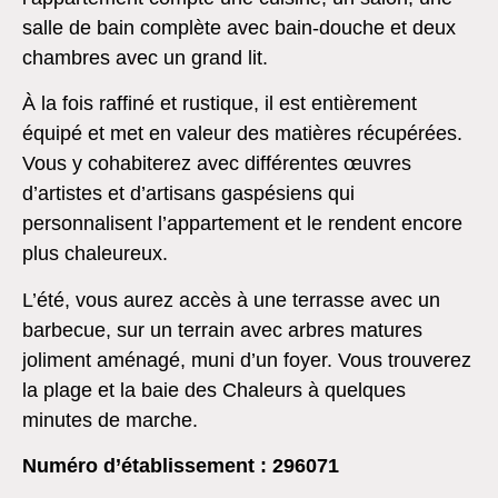
salle de bain complète avec bain-douche et deux
chambres avec un grand lit.
À la fois raffiné et rustique, il est entièrement
équipé et met en valeur des matières récupérées.
Vous y cohabiterez avec différentes œuvres
d’artistes et d’artisans gaspésiens qui
personnalisent l’appartement et le rendent encore
plus chaleureux.
L’été, vous aurez accès à une terrasse avec un
barbecue, sur un terrain avec arbres matures
joliment aménagé, muni d’un foyer. Vous trouverez
la plage et la baie des Chaleurs à quelques
minutes de marche.
Numéro d’établissement : 296071