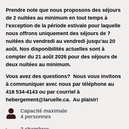
Prendre note que nous proposons des séjours
de 2 nuitées au minimum en tout temps à
l’exception de la période estivale pour laquelle
nous offrons uniquement des séjours de 7
nuitées du vendredi au vendredi jusqu’au 20
août.
Nos disponibilités actuelles sont à
compter du 21 août 2026 pour des séjours de
deux nuitées au minimum.
Vous avez des questions? Nous vous invitons
à communiquer avec nous par téléphone au
418 534-4143 ou par courriel à
hebergement@laruelle.ca. Au plaisir!
Capacité maximale
4 personnes
2 chambres