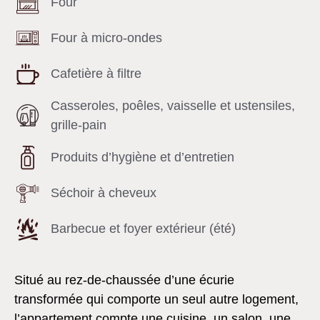
Four
Four à micro-ondes
Cafetière à filtre
Casseroles, poêles, vaisselle et ustensiles,
grille-pain
Produits d’hygiène et d’entretien
Séchoir à cheveux
Barbecue et foyer extérieur (été)
Situé au rez-de-chaussée d’une écurie
transformée qui comporte un seul autre logement,
l’appartement compte une cuisine, un salon, une