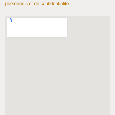
personnels et de confidentialité