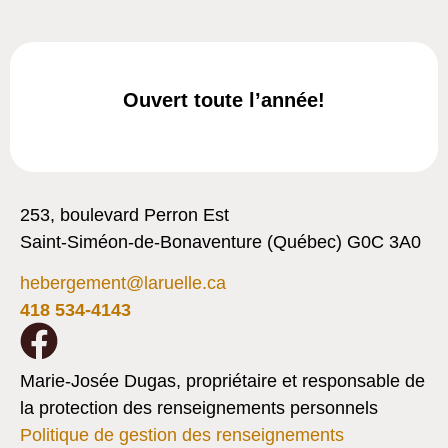
Ouvert toute l’année!
253, boulevard Perron Est
Saint-Siméon-de-Bonaventure (Québec) G0C 3A0
hebergement@laruelle.ca
418 534-4143
Marie-Josée Dugas, propriétaire et responsable de
la protection des renseignements personnels
Politique de gestion des renseignements