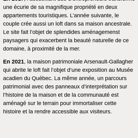
une écurie de sa magnifique propriété en deux
appartements touristiques. L’année suivante, le
couple crée aussi un loft dans sa maison ancestrale.
Le site fait l’objet de splendides aménagemenst
paysagers qui exacerbent la beauté naturelle de ce
domaine, à proximité de la mer.
En 2021
, la maison patrimoniale Arsenault-Gallagher
qui abrite le loft fait l’objet d’une exposition au Musée
acadien du Québec. La même année, un parcours
patrimonial avec des panneaux d’interprétation sur
l’histoire de la maison et de la communauté est
aménagé sur le terrain pour immortaliser cette
histoire et la rendre accessible aux visiteurs.