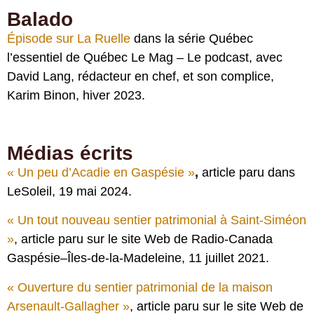
Balado
Épisode sur La Ruelle
dans la série Québec
l’essentiel de Québec Le Mag – Le podcast, avec
David Lang, rédacteur en chef, et son complice,
Karim Binon, hiver 2023.
Médias écrits
«
Un peu d’Acadie en Gaspésie
»
,
article paru dans
LeSoleil, 19 mai 2024.
« Un tout nouveau sentier patrimonial à Saint-Siméon
»
, article paru sur le site Web de Radio-Canada
Gaspésie–Îles-de-la-Madeleine, 11 juillet 2021.
« Ouverture du sentier patrimonial de la maison
Arsenault-Gallagher »
, article paru sur le site Web de