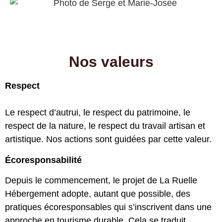
Nos valeurs
Respect
Le respect d’autrui, le respect du patrimoine, le
respect de la nature, le respect du travail artisan et
artistique. Nos actions sont guidées par cette valeur.
Écoresponsabilité
Depuis le commencement, le projet de La Ruelle
Hébergement adopte, autant que possible, des
pratiques écoresponsables qui s’inscrivent dans une
approche en tourisme durable. Cela se traduit