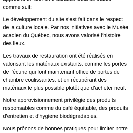
comme suit:
Le développement du site s’est fait dans le respect
de la culture locale. Par nos initiatives avec le Musée
acadien du Québec, nous avons valorisé l’histoire
des lieux.
Les travaux de restauration ont été réalisés en
valorisant les matériaux existants, comme les portes
de l’écurie qui font maintenant office de portes de
chambre coulissantes, et en récupérant des
matériaux le plus possible plutôt que d’acheter neuf.
Notre approvisionnement privilégie des produits
responsables comme du café équitable, des produits
d’entretien et d’hygiène biodégradables.
Nous prônons de bonnes pratiques pour limiter notre