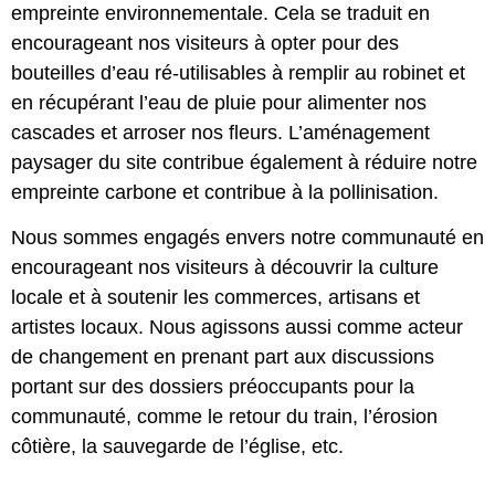
empreinte environnementale. Cela se traduit en
encourageant nos visiteurs à opter pour des
bouteilles d’eau ré-utilisables à remplir au robinet et
en récupérant l’eau de pluie pour alimenter nos
cascades et arroser nos fleurs. L’aménagement
paysager du site contribue également à réduire notre
empreinte carbone et contribue à la pollinisation.
Nous sommes engagés envers notre communauté en
encourageant nos visiteurs à découvrir la culture
locale et à soutenir les commerces, artisans et
artistes locaux. Nous agissons aussi comme acteur
de changement en prenant part aux discussions
portant sur des dossiers préoccupants pour la
communauté, comme le retour du train, l’érosion
côtière, la sauvegarde de l’église, etc.