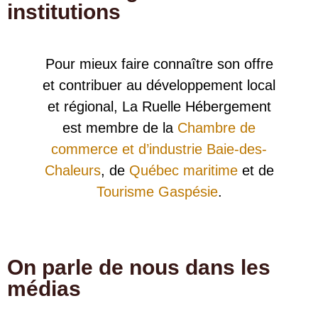
institutions
Pour mieux faire connaître son offre
et contribuer au développement local
et régional, La Ruelle Hébergement
est membre de la
Chambre de
commerce et d’industrie Baie-des-
Chaleurs
, de
Québec maritime
et de
Tourisme Gaspésie
.
On parle de nous dans les
médias