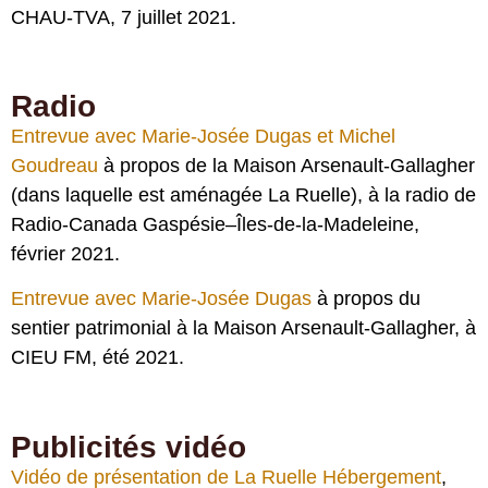
CHAU-TVA, 7 juillet 2021.
Radio
Entrevue avec Marie-Josée Dugas et Michel
Goudreau
à propos de la Maison Arsenault-Gallagher
(dans laquelle est aménagée La Ruelle), à la radio de
Radio-Canada Gaspésie–Îles-de-la-Madeleine,
février 2021.
Entrevue avec Marie-Josée Dugas
à propos du
sentier patrimonial à la Maison Arsenault-Gallagher, à
CIEU FM, été 2021.
Publicités vidéo
Vidéo de présentation de La Ruelle Hébergement
,