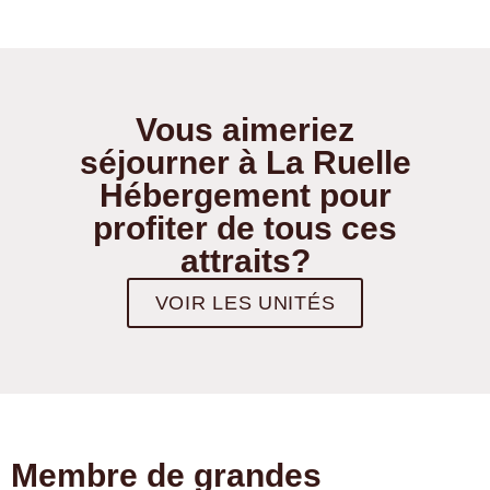
Vous aimeriez
séjourner à La Ruelle
Hébergement pour
profiter de tous ces
attraits?
VOIR LES UNITÉS
Membre de grandes