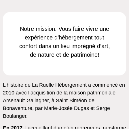
Notre mission: Vous faire vivre une
expérience d’hébergement tout
confort dans un lieu imprégné d’art,
de nature et de patrimoine!
L’histoire de La Ruelle Hébergement a commencé en
2010 avec l’acquisition de la maison patrimoniale
Arsenault-Gallagher, à Saint-Siméon-de-
Bonaventure, par Marie-Josée Dugas et Serge
Boulanger.
En 2017
, l’accueillant duo d’entrepreneurs transforme