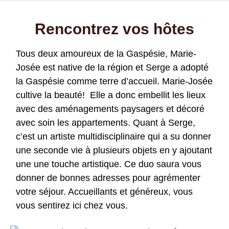
Rencontrez vos hôtes
Tous deux amoureux de la Gaspésie, Marie-
Josée est native de la région et Serge a adopté
la Gaspésie comme terre d’accueil. Marie-Josée
cultive la beauté! Elle a donc embellit les lieux
avec des aménagements paysagers et décoré
avec soin les appartements. Quant à Serge,
c’est un artiste multidisciplinaire qui a su donner
une seconde vie à plusieurs objets en y ajoutant
une une touche artistique. Ce duo saura vous
donner de bonnes adresses pour agrémenter
votre séjour. Accueillants et généreux, vous
vous sentirez ici chez vous.